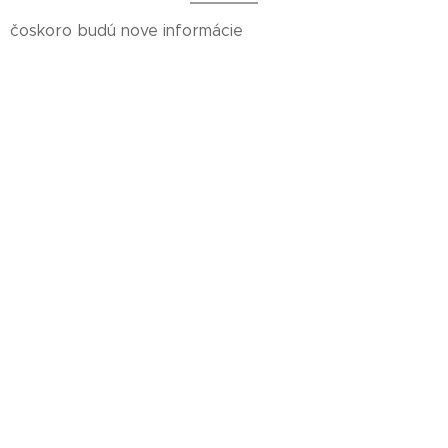
čoskoro budú nove informácie